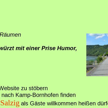
n Räumen
würzt mit einer Prise Humor,
 Website zu stöbern
 nach Kamp-Bornhofen finden
Salzig
als Gäste willkommen heißen dürf