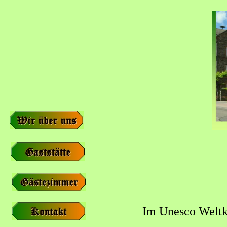
Im Unesco Weltku