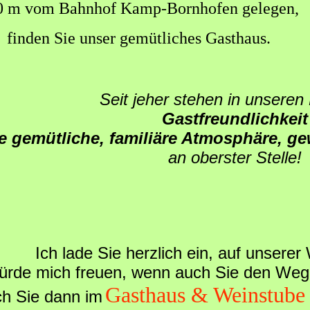
0 m vom Bahnhof Kamp-Bornhofen gelegen,
finden Sie unser gemütliches Gasthaus.
Seit jeher stehen in unsere
Gastfreundlichkeit
e gemütliche, familiäre Atmosphäre, ge
an oberster Stelle!
Ich lade Sie herzlich ein, auf unserer
ürde mich freuen, wenn auch Sie den Weg
Gasthaus & Weinstube 
h Sie dann im